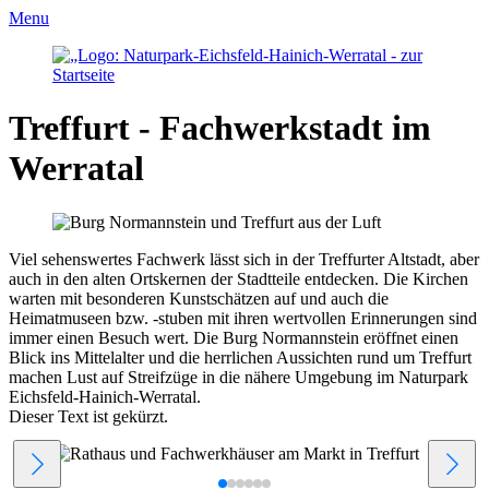
Menu
Treffurt - Fachwerkstadt im
Werratal
Viel sehenswertes Fachwerk lässt sich in der Treffurter Altstadt, aber
auch in den alten Ortskernen der Stadtteile entdecken. Die Kirchen
warten mit besonderen Kunstschätzen auf und auch die
Heimatmuseen bzw. -stuben mit ihren wertvollen Erinnerungen sind
immer einen Besuch wert. Die Burg Normannstein eröffnet einen
Blick ins Mittelalter und die herrlichen Aussichten rund um Treffurt
machen Lust auf Streifzüge in die nähere Umgebung im Naturpark
Eichsfeld-Hainich-Werratal.
Dieser Text ist gekürzt.