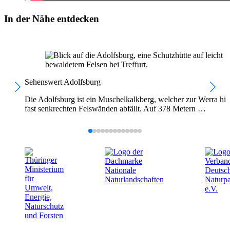
In der Nähe entdecken
Sehenswert
Adolfsburg
Die Adolfsburg ist ein Muschelkalkberg, welcher zur Werra hin
fast senkrechten Felswänden abfällt. Auf 378 Metern …