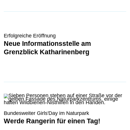
Erfolgreiche Eröffnung
Neue Informationsstelle am
Grenzblick Katharinenberg
Bundesweiter Girls'Day im Naturpark
Werde Rangerin für einen Tag!