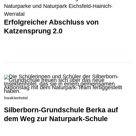
Naturparke und Naturpark Eichsfeld-Hainich-
Werratal
Erfolgreicher Abschluss von
Katzensprung 2.0
Insektenhotel
Silberborn-Grundschule Berka auf
dem Weg zur Naturpark-Schule