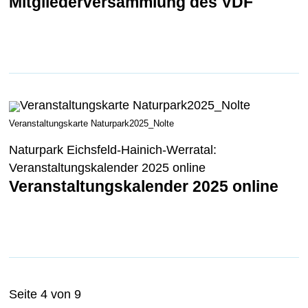
Mitgliederversammlung des VDF
Veranstaltungskarte Naturpark2025_Nolte
Naturpark Eichsfeld-Hainich-Werratal:
Veranstaltungskalender 2025 online
Veranstaltungskalender 2025 online
Seite 4 von 9