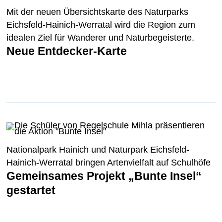
Mit der neuen Übersichtskarte des Naturparks
Eichsfeld-Hainich-Werratal wird die Region zum
idealen Ziel für Wanderer und Naturbegeisterte.
Neue Entdecker-Karte
Nationalpark Hainich und Naturpark Eichsfeld-
Hainich-Werratal bringen Artenvielfalt auf Schulhöfe
Gemeinsames Projekt „Bunte Insel“
gestartet