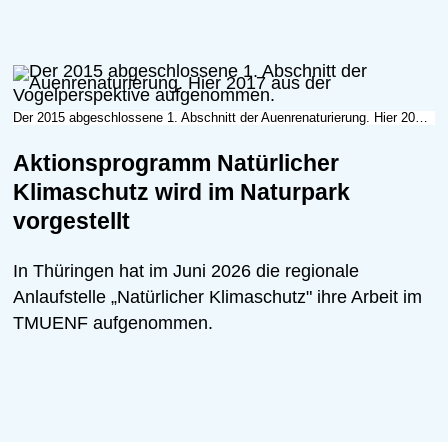
Ausflugsziele
Dörfer und Städte
Der 2015 abgeschlossene 1. Abschnitt der Auenrenaturierung. Hier 2017 aus der Vogelperspektive aufgenommen.
Aktionsprogramm Natürlicher
Klimaschutz wird im Naturpark
vorgestellt
In Thüringen hat im Juni 2026 die regionale
Anlaufstelle „Natürlicher Klimaschutz" ihre Arbeit im
TMUENF aufgenommen.