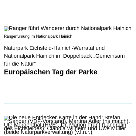
Rangerführung im Nationalpark Hainich
Naturpark Eichsfeld-Hainich-Werratal und
Nationalpark Hainich im Doppelpack „Gemeinsam
für die Natur“
Europäischen Tag der Parke