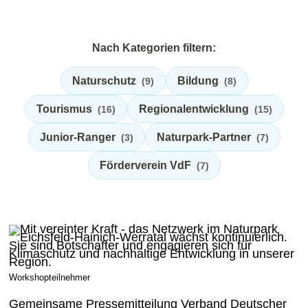
Nach Kategorien filtern:
Naturschutz
Bildung
(9)
(8)
Tourismus
Regionalentwicklung
(16)
(15)
Junior-Ranger
Naturpark-Partner
(3)
(7)
Förderverein VdF
(7)
Workshopteilnehmer
Gemeinsame Pressemitteilung Verband Deutscher