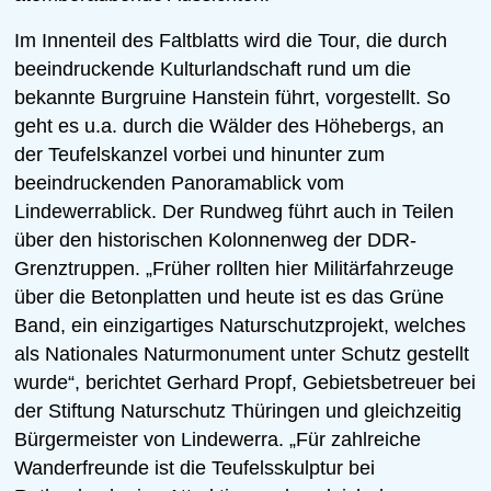
Im Innenteil des Faltblatts wird die Tour, die durch
beeindruckende Kulturlandschaft rund um die
bekannte Burgruine Hanstein führt, vorgestellt. So
geht es u.a. durch die Wälder des Höhebergs, an
der Teufelskanzel vorbei und hinunter zum
beeindruckenden Panoramablick vom
Lindewerrablick. Der Rundweg führt auch in Teilen
über den historischen Kolonnenweg der DDR-
Grenztruppen. „Früher rollten hier Militärfahrzeuge
über die Betonplatten und heute ist es das Grüne
Band, ein einzigartiges Naturschutzprojekt, welches
als Nationales Naturmonument unter Schutz gestellt
wurde“, berichtet Gerhard Propf, Gebietsbetreuer bei
der Stiftung Naturschutz Thüringen und gleichzeitig
Bürgermeister von Lindewerra. „Für zahlreiche
Wanderfreunde ist die Teufelsskulptur bei