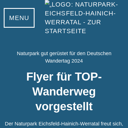
MENU
Naturpark gut gerüstet für den Deutschen
Wandertag 2024
Flyer für TOP-
Wanderweg
vorgestellt
Der Naturpark Eichsfeld-Hainich-Werratal freut sich,