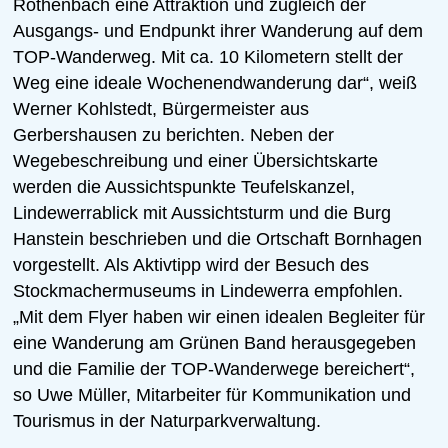
Rothenbach eine Attraktion und zugleich der
Ausgangs- und Endpunkt ihrer Wanderung auf dem
TOP-Wanderweg. Mit ca. 10 Kilometern stellt der
Weg eine ideale Wochenendwanderung dar“, weiß
Werner Kohlstedt, Bürgermeister aus
Gerbershausen zu berichten. Neben der
Wegebeschreibung und einer Übersichtskarte
werden die Aussichtspunkte Teufelskanzel,
Lindewerrablick mit Aussichtsturm und die Burg
Hanstein beschrieben und die Ortschaft Bornhagen
vorgestellt. Als Aktivtipp wird der Besuch des
Stockmachermuseums in Lindewerra empfohlen.
„Mit dem Flyer haben wir einen idealen Begleiter für
eine Wanderung am Grünen Band herausgegeben
und die Familie der TOP-Wanderwege bereichert“,
so Uwe Müller, Mitarbeiter für Kommunikation und
Tourismus in der Naturparkverwaltung.