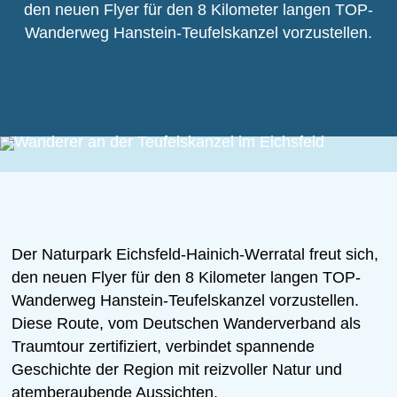
den neuen Flyer für den 8 Kilometer langen TOP-
Wanderweg Hanstein-Teufelskanzel vorzustellen.
Der Naturpark Eichsfeld-Hainich-Werratal freut sich,
den neuen Flyer für den 8 Kilometer langen TOP-
Wanderweg Hanstein-Teufelskanzel vorzustellen.
Diese Route, vom Deutschen Wanderverband als
Traumtour zertifiziert, verbindet spannende
Geschichte der Region mit reizvoller Natur und
atemberaubende Aussichten.