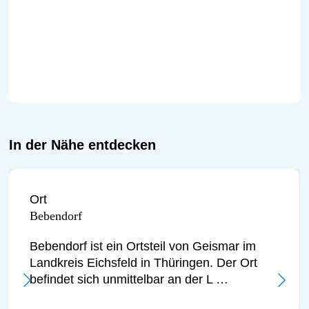
In der Nähe entdecken
Ort
Bebendorf
Bebendorf ist ein Ortsteil von Geismar im
Landkreis Eichsfeld in Thüringen. Der Ort
befindet sich unmittelbar an der L …