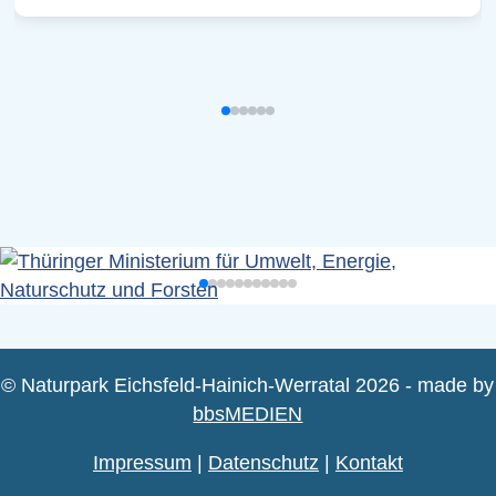
© Naturpark Eichsfeld-Hainich-Werratal 2026 - made by
bbsMEDIEN
Impressum
|
Datenschutz
|
Kontakt