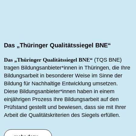
Das „Thüringer Qualitätssiegel BNE“
Das „Thüringer Qualitätssiegel BNE“
(TQS BNE)
tragen Bildungsanbieter*innen in Thüringen, die Ihre
Bildungsarbeit in besonderer Weise im Sinne der
Bildung für Nachhaltige Entwicklung umsetzen.
Diese Bildungsanbieter*innen haben in einem
einjährigen Prozess Ihre Bildungsarbeit auf den
Prüfstand gestellt und bewiesen, dass sie mit Ihrer
Arbeit die Qualitätskriterien des Siegels erfüllen.