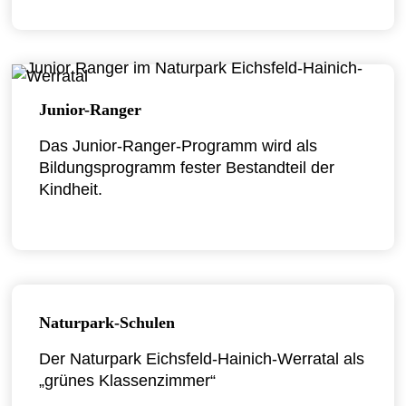
Junior-Ranger
Das Junior-Ranger-Programm wird als
Bildungsprogramm fester Bestandteil der
Kindheit.
Naturpark-Schulen
Der Naturpark Eichsfeld-Hainich-Werratal als
„grünes Klassenzimmer“