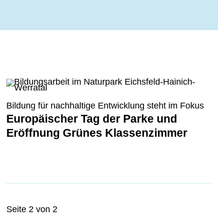
Bildung für nachhaltige Entwicklung steht im Fokus
Europäischer Tag der Parke und
Eröffnung Grünes Klassenzimmer
Seite 2 von 2