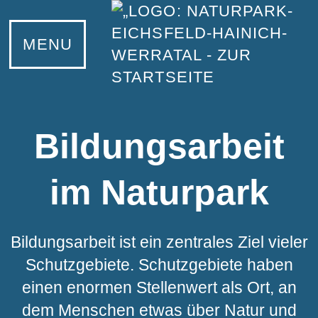
MENU
Bildungsarbeit
im Naturpark
Bildungsarbeit ist ein zentrales Ziel vieler
Schutzgebiete. Schutzgebiete haben
einen enormen Stellenwert als Ort, an
dem Menschen etwas über Natur und