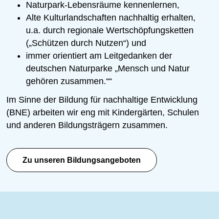
Naturpark-Lebensräume kennenlernen,
Alte Kulturlandschaften nachhaltig erhalten,
u.a. durch regionale Wertschöpfungsketten
(„Schützen durch Nutzen“) und
immer orientiert am Leitgedanken der
deutschen Naturparke „Mensch und Natur
gehören zusammen.““
Im Sinne der Bildung für nachhaltige Entwicklung
(BNE) arbeiten wir eng mit Kindergärten, Schulen
und anderen Bildungsträgern zusammen.
Zu unseren Bildungsangeboten