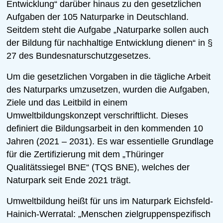
Entwicklung“ darüber hinaus zu den gesetzlichen
Aufgaben der 105 Naturparke in Deutschland.
Seitdem steht die Aufgabe „Naturparke sollen auch
der Bildung für nachhaltige Entwicklung dienen“ in §
27 des Bundesnaturschutzgesetzes.
Um die gesetzlichen Vorgaben in die tägliche Arbeit
des Naturparks umzusetzen, wurden die Aufgaben,
Ziele und das Leitbild in einem
Umweltbildungskonzept verschriftlicht. Dieses
definiert die Bildungsarbeit in den kommenden 10
Jahren (2021 – 2031). Es war essentielle Grundlage
für die Zertifizierung mit dem „Thüringer
Qualitätssiegel BNE“ (TQS BNE), welches der
Naturpark seit Ende 2021 trägt.
Umweltbildung heißt für uns im Naturpark Eichsfeld-
Hainich-Werratal: „Menschen zielgruppenspezifisch