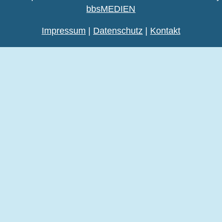
bbsMEDIEN
Impressum
|
Datenschutz
|
Kontakt