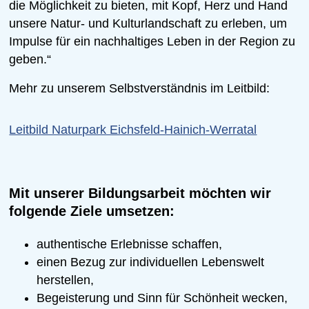
die Möglichkeit zu bieten, mit Kopf, Herz und Hand
unsere Natur- und Kulturlandschaft zu erleben, um
Impulse für ein nachhaltiges Leben in der Region zu
geben.“
Mehr zu unserem Selbstverständnis im Leitbild:
Leitbild Naturpark Eichsfeld-Hainich-Werratal
Mit unserer Bildungsarbeit möchten wir
folgende Ziele umsetzen:
authentische Erlebnisse schaffen,
einen Bezug zur individuellen Lebenswelt
herstellen,
Begeisterung und Sinn für Schönheit wecken,