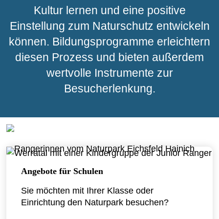
Kultur lernen und eine positive
Einstellung zum Naturschutz entwickeln
können. Bildungsprogramme erleichtern
diesen Prozess und bieten außerdem
wertvolle Instrumente zur
Besucherlenkung.
Angebote
für Schulen
Sie möchten mit Ihrer Klasse oder
Einrichtung den Naturpark besuchen?