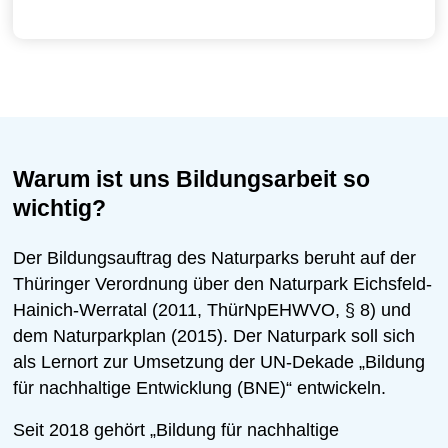
Warum ist uns Bildungsarbeit so
wichtig?
Der Bildungsauftrag des Naturparks beruht auf der
Thüringer Verordnung über den Naturpark Eichsfeld-
Hainich-Werratal (2011, ThürNpEHWVO, § 8) und
dem Naturparkplan (2015). Der Naturpark soll sich
als Lernort zur Umsetzung der UN-Dekade „Bildung
für nachhaltige Entwicklung (BNE)“ entwickeln.
Seit 2018 gehört „Bildung für nachhaltige