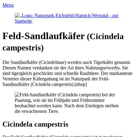
Menu
Feld-Sandlaufkäfer
(Cicindela
campestris)
Die Sandlaufkäfer (Cicindelinae) werden auch Tigerkäfer genannt.
Diesen Namen verdanken sie der Art ihres Nahrungserwerbs. Sie
sind tigergleich geschickte und schnelle Raubtiere. Der markanteste
Vertreter dieser Käfergattung ist im Naturpark der Feld-
Sandlaufkäfer (Cicindela campestris).
[nbsp]
Cicindela campestris