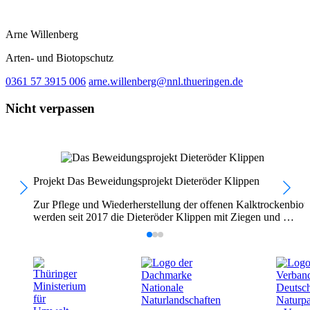
Arne Willenberg
Arten- und Biotopschutz
0361 57 3915 006
arne.willenberg@nnl.thueringen.de
Nicht verpassen
Projekt
Das Beweidungsprojekt Dieteröder Klippen
Zur Pflege und Wiederherstellung der offenen Kalktrockenbiot
werden seit 2017 die Dieteröder Klippen mit Ziegen und …