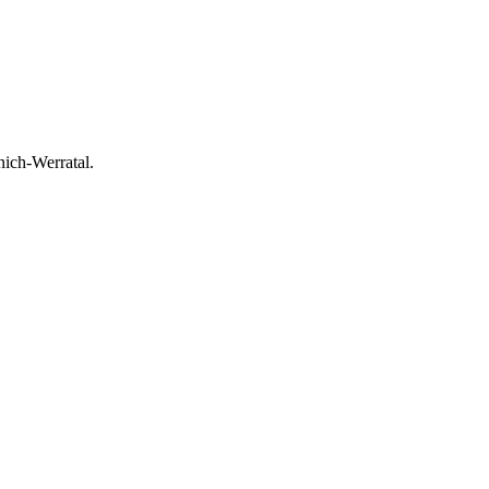
ich-Werratal.