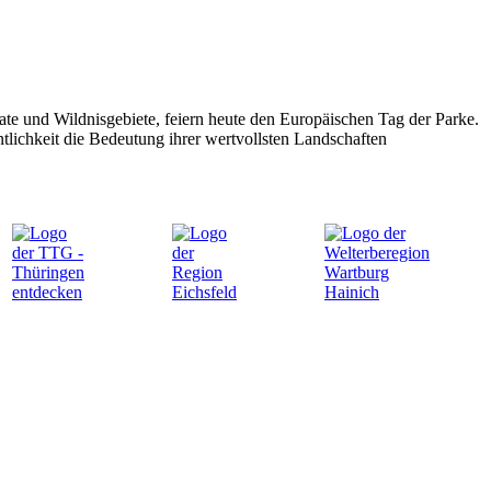
te und Wildnisgebiete, feiern heute den Europäischen Tag der Parke.
lichkeit die Bedeutung ihrer wertvollsten Landschaften