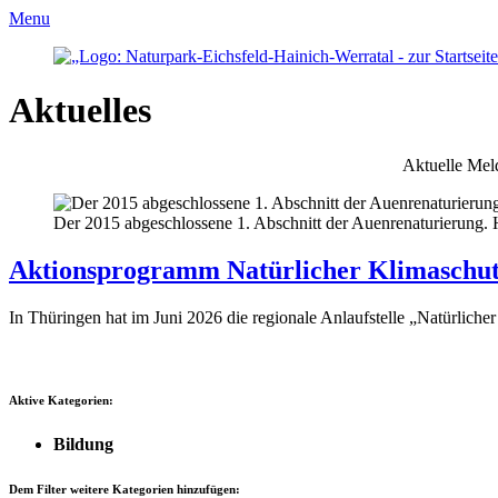
Menu
Aktuelles
Aktuelle Mel
Der 2015 abgeschlossene 1. Abschnitt der Auenrenaturierung.
Aktionsprogramm Natürlicher Klimaschutz
In Thüringen hat im Juni 2026 die regionale Anlaufstelle „Natürli
Aktive Kategorien:
Bildung
Dem Filter weitere Kategorien hinzufügen: