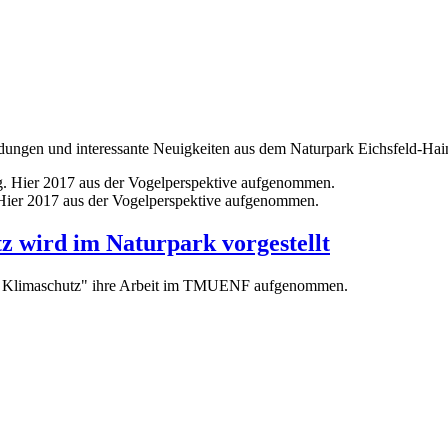
dungen und interessante Neuigkeiten aus dem Naturpark Eichsfeld-Hain
 Hier 2017 aus der Vogelperspektive aufgenommen.
 wird im Naturpark vorgestellt
cher Klimaschutz" ihre Arbeit im TMUENF aufgenommen.