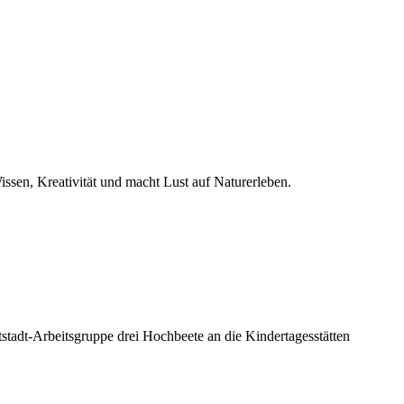
ssen, Kreativität und macht Lust auf Naturerleben.
adt-Arbeitsgruppe drei Hochbeete an die Kindertagesstätten