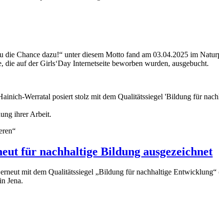
t du die Chance dazu!“ unter diesem Motto fand am 03.04.2025 im Natur
, die auf der Girls‘Day Internetseite beworben wurden, ausgebucht.
ung ihrer Arbeit.
eren“
eut für nachhaltige Bildung ausgezeichnet
rneut mit dem Qualitätssiegel „Bildung für nachhaltige Entwicklung“
in Jena.