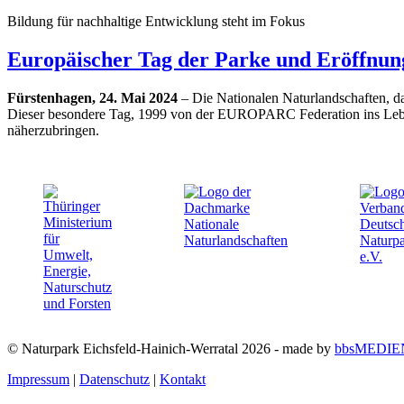
Bildung für nachhaltige Entwicklung steht im Fokus
Europäischer Tag der Parke und Eröffnu
Fürstenhagen, 24. Mai 2024
– Die Nationalen Naturlandschaften, d
Dieser besondere Tag, 1999 von der EUROPARC Federation ins Leben g
näherzubringen.
© Naturpark Eichsfeld-Hainich-Werratal 2026 - made by
bbsMEDIE
Impressum
|
Datenschutz
|
Kontakt