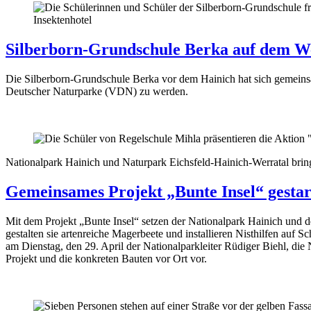
Insektenhotel
Silberborn-Grundschule Berka auf dem W
Die Silberborn-Grundschule Berka vor dem Hainich hat sich gemein
Deutscher Naturparke (VDN) zu werden.
Nationalpark Hainich und Naturpark Eichsfeld-Hainich-Werratal bring
Gemeinsames Projekt „Bunte Insel“ gestar
Mit dem Projekt „Bunte Insel“ setzen der Nationalpark Hainich und d
gestalten sie artenreiche Magerbeete und installieren Nisthilfen auf 
am Dienstag, den 29. April der Nationalparkleiter Rüdiger Biehl, die
Projekt und die konkreten Bauten vor Ort vor.