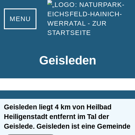
MENU
Geisleden
Geisleden liegt 4 km von Heilbad
Heiligenstadt entfernt im Tal der
Geislede. Geisleden ist eine Gemeinde