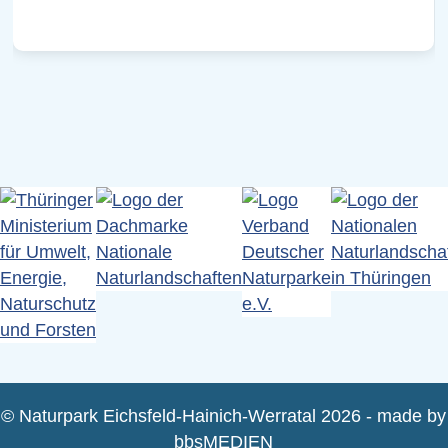
© Naturpark Eichsfeld-Hainich-Werratal 2026 - made by
bbsMEDIEN