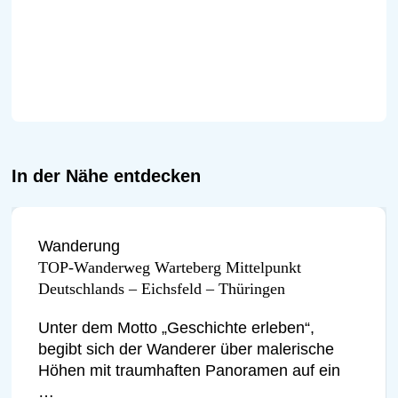
In der Nähe entdecken
Wanderung
TOP-Wanderweg Warteberg Mittelpunkt
Deutschlands – Eichsfeld – Thüringen
Unter dem Motto „Geschichte erleben“,
begibt sich der Wanderer über malerische
Höhen mit traumhaften Panoramen auf ein
…