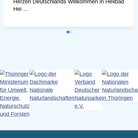
Herzen Deutschlands Willkommen in Heilbad
Hei …