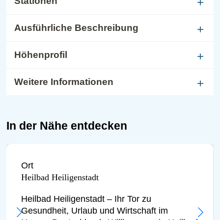
Stationen
Ausführliche Beschreibung
Höhenprofil
Weitere Informationen
In der Nähe entdecken
Ort
Heilbad Heiligenstadt
Heilbad Heiligenstadt – Ihr Tor zu
Gesundheit, Urlaub und Wirtschaft im