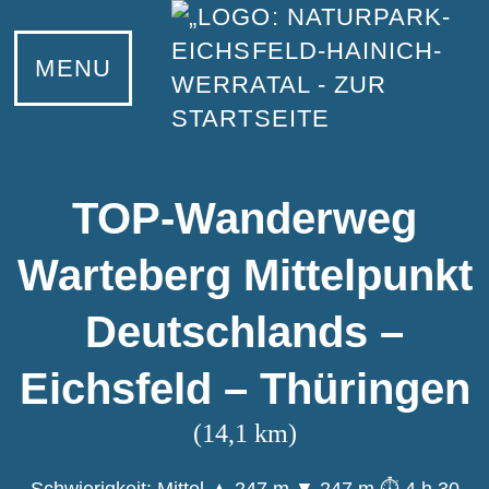
MENU
TOP-Wanderweg
Warteberg Mittelpunkt
Deutschlands –
Eichsfeld – Thüringen
(14,1 km)