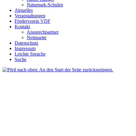
Naturpark-Schulen
Aktuelles
Veranstaltungen
Förderverein VDF
Kontakt
Ansprechpartner
Netiquette
Datenschutz
Impressum
Leichte Sprache
Suche