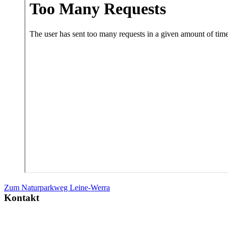
Zum Naturparkweg Leine-Werra
Kontakt