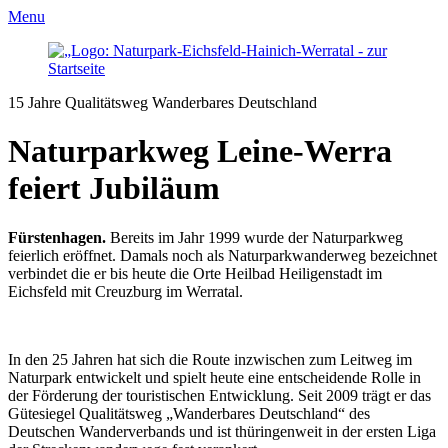
Menu
15 Jahre Qualitätsweg Wanderbares Deutschland
Naturparkweg Leine-Werra
feiert Jubiläum
Fürstenhagen.
Bereits im Jahr 1999 wurde der Naturparkweg
feierlich eröffnet. Damals noch als Naturparkwanderweg bezeichnet
verbindet die er bis heute die Orte Heilbad Heiligenstadt im
Eichsfeld mit Creuzburg im Werratal.
In den 25 Jahren hat sich die Route inzwischen zum Leitweg im
Naturpark entwickelt und spielt heute eine entscheidende Rolle in
der Förderung der touristischen Entwicklung. Seit 2009 trägt er das
Gütesiegel Qualitätsweg „Wanderbares Deutschland“ des
Deutschen Wanderverbands und ist thüringenweit in der ersten Liga