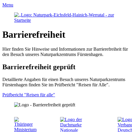
Menu
Barrierefreiheit
Hier finden Sie Hinweise und Informationen zur Barrierefreiheit für
den Besuch unseres Naturparkzentrums Fürstenhagen.
Barrierefreiheit geprüft
Detaillierte Angaben für einen Besuch unseres Naturparkzentrums
Fürstenhagen finden Sie im Prüfbericht "Reisen für Alle".
Prüfbericht "Reisen für alle"