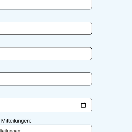
Mitteilungen: