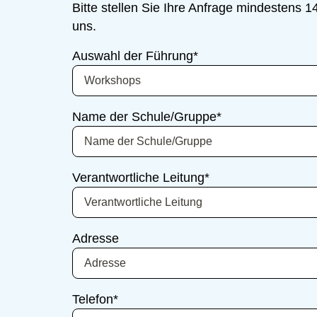
Bitte stellen Sie Ihre Anfrage mindestens
uns.
Auswahl der Führung
*
Name der Schule/Gruppe
*
Verantwortliche Leitung
*
Adresse
Telefon
*