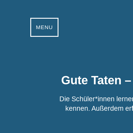
MENU
Gute Taten 
Die Schüler*innen lerne
kennen. Außerdem erfa