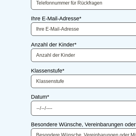
Ihre E-Mail-Adresse
*
Anzahl der Kinder
*
Klassenstufe
*
Datum
*
Besondere Wünsche, Vereinbarungen oder 