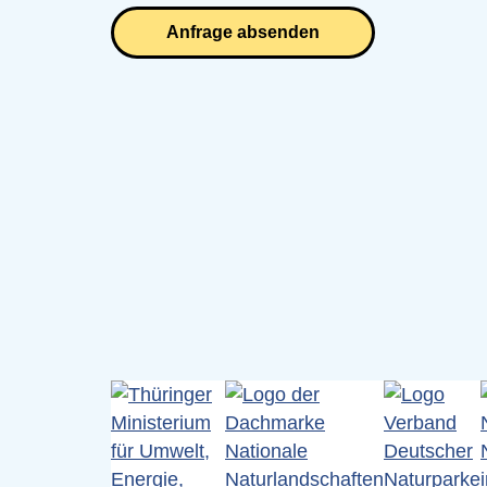
Anfrage absenden