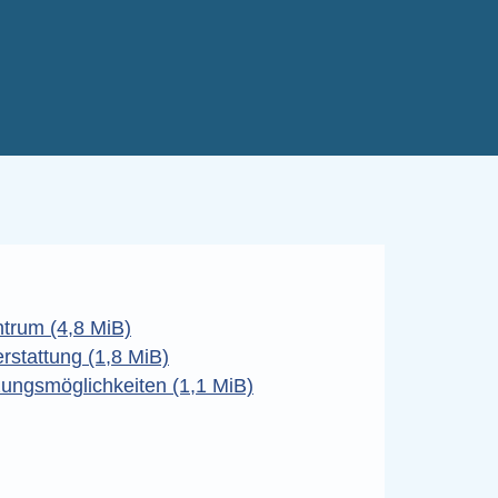
trum (4,8 MiB)
rstattung (1,8 MiB)
zungsmöglichkeiten (1,1 MiB)