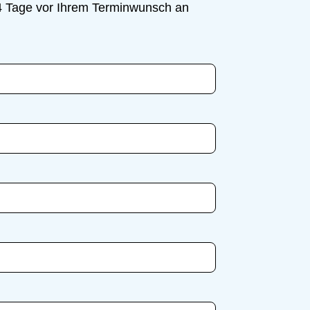
 14 Tage vor Ihrem Terminwunsch an