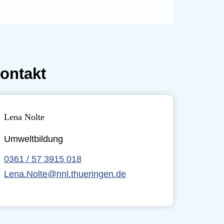
ontakt
Lena Nolte
Umweltbildung
0361 / 57 3915 018
Lena.Nolte@nnl.thueringen.de