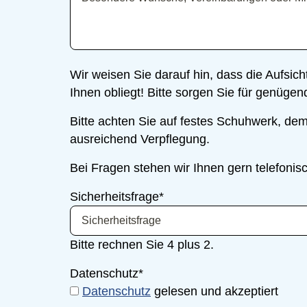
Wir weisen Sie darauf hin, dass die Aufsich
Ihnen obliegt! Bitte sorgen Sie für genügen
Bitte achten Sie auf festes Schuhwerk, de
ausreichend Verpflegung.
Bei Fragen stehen wir Ihnen gern telefonis
Sicherheitsfrage
*
Bitte rechnen Sie 4 plus 2.
Datenschutz
*
Datenschutz
gelesen und akzeptiert