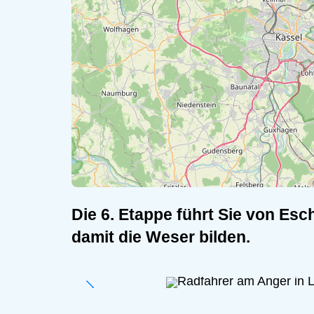
Die 6. Etappe führt Sie von E
damit die Weser bilden.