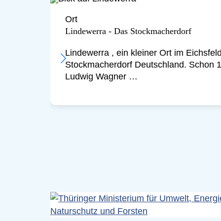
Ort
Lindewerra - Das Stockmacherdorf
Lindewerra , ein kleiner Ort im Eichsfeld
Stockmacherdorf Deutschland. Schon 
Ludwig Wagner …