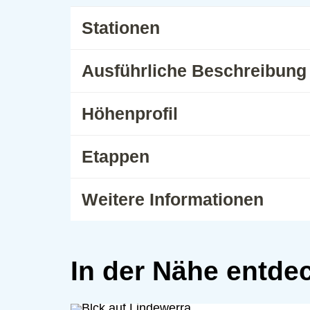
Stationen
Ausführliche Beschreibung
Höhenprofil
Etappen
Weitere Informationen
In der Nähe entde