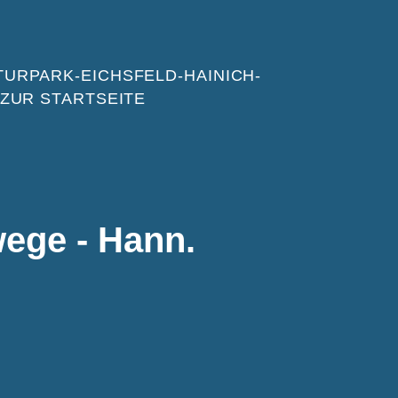
ege - Hann.