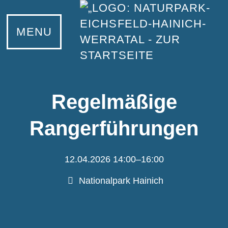
MENU
Regelmäßige
Rangerführungen
12.04.2026 14:00–16:00
Nationalpark Hainich