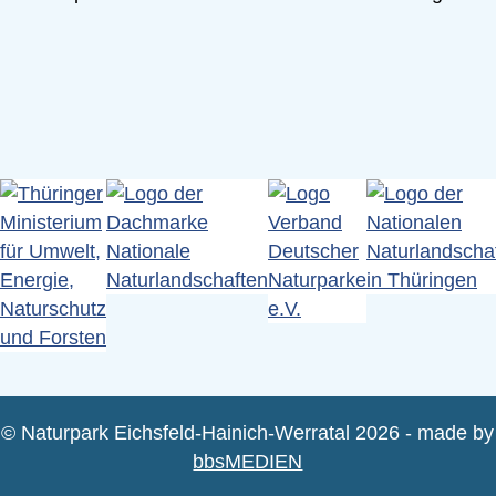
© Naturpark Eichsfeld-Hainich-Werratal 2026 - made by
bbsMEDIEN