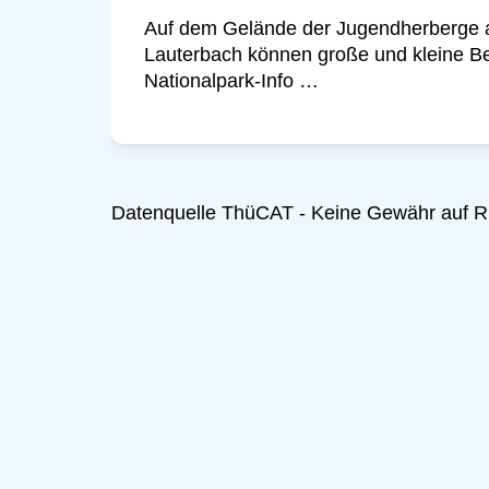
Auf dem Gelände der Jugendherberge 
Lauterbach können große und kleine Be
Nationalpark-Info …
Datenquelle ThüCAT - Keine Gewähr auf Ric