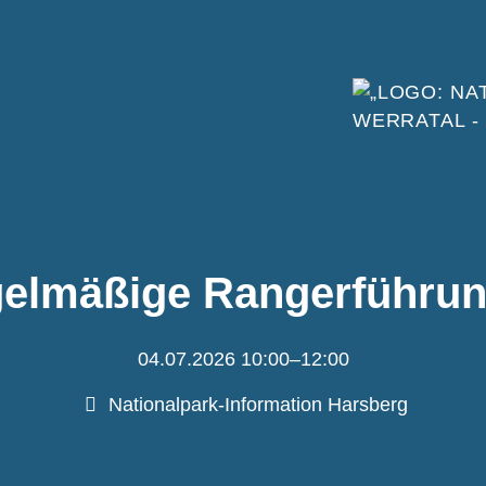
elmäßige Rangerführu
04.07.2026 10:00–12:00
Nationalpark-Information Harsberg