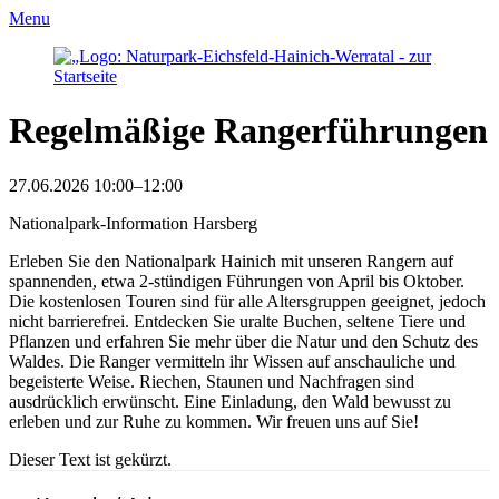
Menu
Regelmäßige Rangerführungen
27.06.2026 10:00–12:00
Nationalpark-Information Harsberg
Erleben Sie den Nationalpark Hainich mit unseren Rangern auf
spannenden, etwa 2-stündigen Führungen von April bis Oktober.
Die kostenlosen Touren sind für alle Altersgruppen geeignet, jedoch
nicht barrierefrei. Entdecken Sie uralte Buchen, seltene Tiere und
Pflanzen und erfahren Sie mehr über die Natur und den Schutz des
Waldes. Die Ranger vermitteln ihr Wissen auf anschauliche und
begeisterte Weise. Riechen, Staunen und Nachfragen sind
ausdrücklich erwünscht. Eine Einladung, den Wald bewusst zu
erleben und zur Ruhe zu kommen. Wir freuen uns auf Sie!
Dieser Text ist gekürzt.