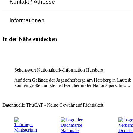
Kontakt / Adresse
Informationen
In der Nähe entdecken
Sehenswert
Nationalpark-Information Harsberg
Auf dem Gelände der Jugendherberge am Harsberg in Lauterb
können große und kleine Besucher in der Nationalpark-Info …
Datenquelle ThüCAT - Keine Gewähr auf Richtigkeit.