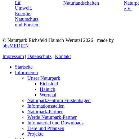
© Naturpark Eichsfeld-Hainich-Werratal 2026 - made by
bbsMEDIEN
Impressum
|
Datenschutz
|
Kontakt
Startseite
Informieren
Unser Naturpark
Eichsfeld
Hainich
Werratal
Naturparkzentrum Fürstenhagen
Informationsstellen
Naturpark-Partner
Werde Naturpark-Partner
Infomaterial und Downloads
Tiere und Pflanzen
Projekte