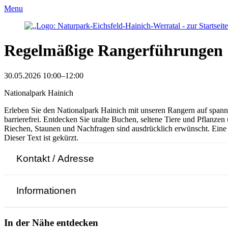
Menu
Regelmäßige Rangerführungen
30.05.2026 10:00–12:00
Nationalpark Hainich
Erleben Sie den Nationalpark Hainich mit unseren Rangern auf spanne
barrierefrei. Entdecken Sie uralte Buchen, seltene Tiere und Pflanze
Riechen, Staunen und Nachfragen sind ausdrücklich erwünscht. Eine
Dieser Text ist gekürzt.
Kontakt / Adresse
Informationen
In der Nähe entdecken