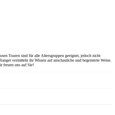
en Touren sind für alle Altersgruppen geeignet, jedoch nicht
Ranger vermitteln ihr Wissen auf anschauliche und begeisterte Weise.
 freuen uns auf Sie!