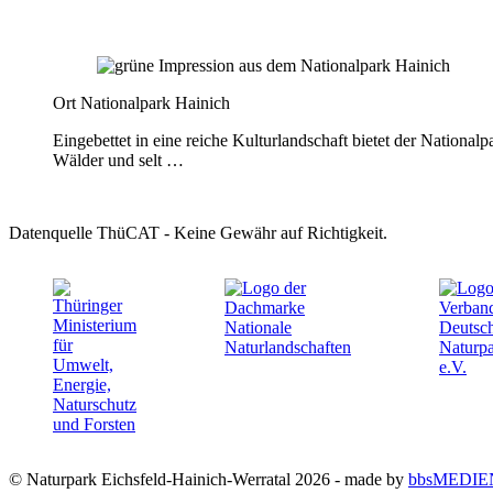
Ort
Nationalpark Hainich
Eingebettet in eine reiche Kulturlandschaft bietet der National
Wälder und selt …
Datenquelle ThüCAT - Keine Gewähr auf Richtigkeit.
© Naturpark Eichsfeld-Hainich-Werratal 2026 - made by
bbsMEDIE