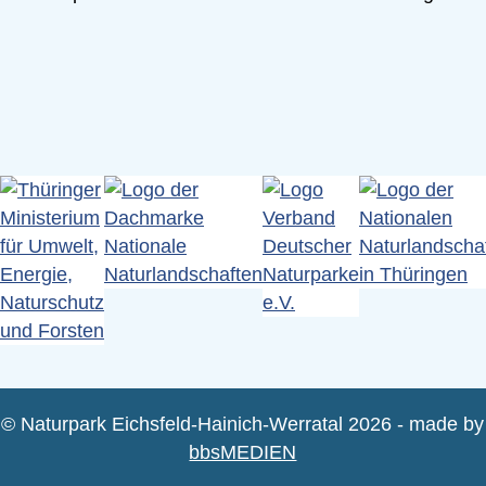
© Naturpark Eichsfeld-Hainich-Werratal 2026 - made by
bbsMEDIEN