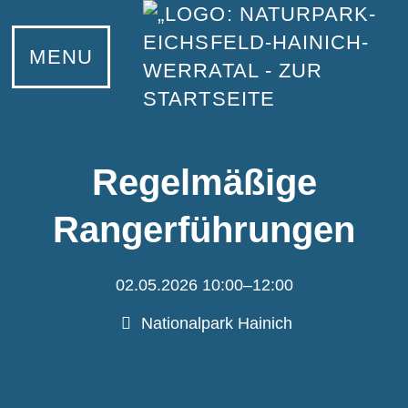
MENU
Regelmäßige
Rangerführungen
02.05.2026 10:00–12:00
Nationalpark Hainich