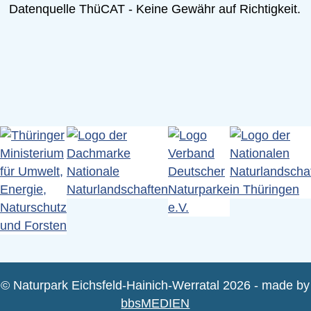
Datenquelle ThüCAT - Keine Gewähr auf Richtigkeit.
© Naturpark Eichsfeld-Hainich-Werratal 2026 - made by
bbsMEDIEN