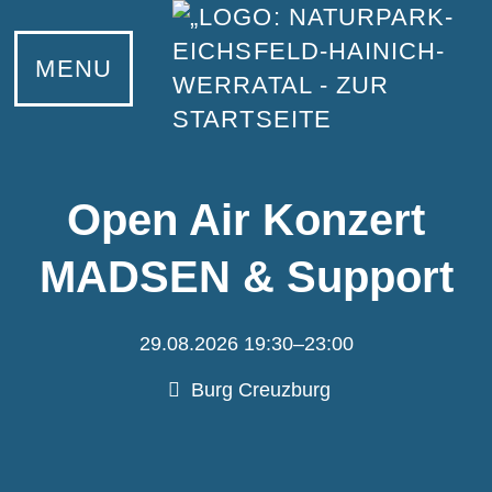
MENU
Open Air Konzert
MADSEN & Support
29.08.2026 19:30–23:00
Burg Creuzburg