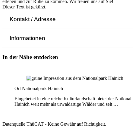
erleben und zur Ruhe zu kommen. Wir freuen uns auf Sie!
Dieser Text ist gekürzt.
Kontakt / Adresse
Informationen
In der Nähe entdecken
Ort
Nationalpark Hainich
Eingebettet in eine reiche Kulturlandschaft bietet der Nationalp
Hainich weit mehr als urwaldartige Wälder und selt …
Datenquelle ThüCAT - Keine Gewähr auf Richtigkeit.