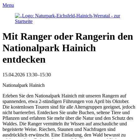
Menu
Mit Ranger oder Rangerin den
Nationalpark Hainich
entdecken
15.04.2026 13:30–15:30
Nationalpark Hainich
Erleben Sie den Nationalpark Hainich mit unseren Rangern auf
spannenden, etwa 2-stündigen Führungen von April bis Oktober.
Die kostenlosen Touren sind für alle Altersgruppen geeignet, jedoch
nicht barrierefrei. Entdecken Sie uralte Buchen, seltene Tiere und
Pflanzen und erfahren Sie mehr über die Natur und den Schutz des
Waldes. Die Ranger vermitteln ihr Wissen auf anschauliche und
begeisterte Weise. Riechen, Staunen und Nachfragen sind
ausdrücklich erwünscht. Eine Einladung, den Wald bewusst zu