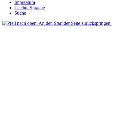
Impressum
Leichte Sprache
Suche