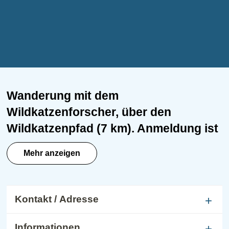
Wanderung mit dem
Wildkatzenforscher, über den
Wildkatzenpfad (7 km). Anmeldung ist
erforderlich.
Mehr anzeigen
Kontakt / Adresse
Informationen