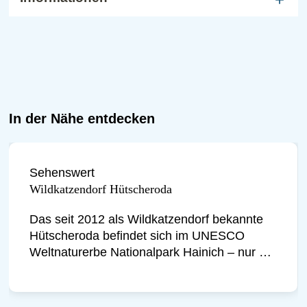
In der Nähe entdecken
Sehenswert
Wildkatzendorf Hütscheroda
Das seit 2012 als Wildkatzendorf bekannte
Hütscheroda befindet sich im UNESCO
Weltnaturerbe Nationalpark Hainich – nur …