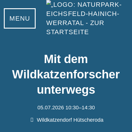
MENU
Mit dem
Wildkatzenforscher
unterwegs
05.07.2026 10:30–14:30
Wildkatzendorf Hütscheroda