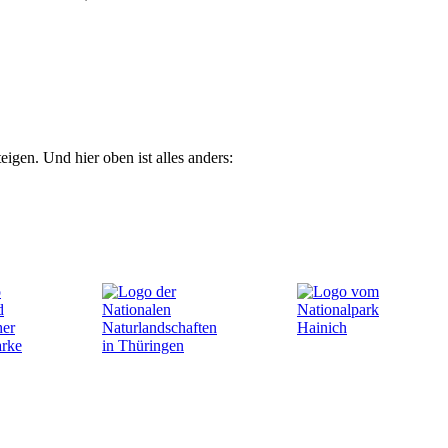
en. Und hier oben ist alles anders: