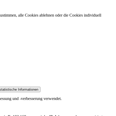
ustimmen, alle Cookies ablehnen oder die Cookies individuell
statistische Informationen
smessung und -verbesserung verwendet.