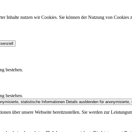
ter Inhalte nutzen wir Cookies. Sie können der Nutzung von Cookies z
senziell
ung bestehen.
ung bestehen.
nymisierte, statistische Informationen
Details ausblenden
für anonymisierte, 
tionen über unsere Webseite bereitzustellen. Sie werden zur Leistung