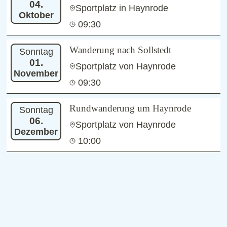
04.
Sportplatz in Haynrode
Oktober
09:30
Wanderung nach Sollstedt
Sonntag
01.
Sportplatz von Haynrode
November
09:30
Rundwanderung um Haynrode
Sonntag
06.
Sportplatz von Haynrode
Dezember
10:00