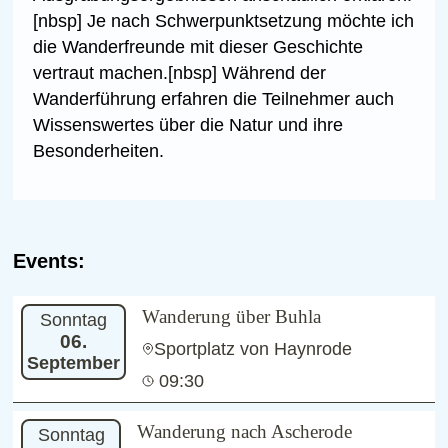
[nbsp] Je nach Schwerpunktsetzung möchte ich
die Wanderfreunde mit dieser Geschichte
vertraut machen.[nbsp] Während der
Wanderführung erfahren die Teilnehmer auch
Wissenswertes über die Natur und ihre
Besonderheiten.
Events:
Wanderung über Buhla
Sonntag
06.
Sportplatz von Haynrode
September
09:30
Wanderung nach Ascherode
Sonntag