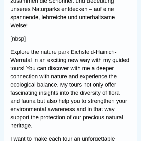
zusammen die Schönheit und Bedeutung
unseres Naturparks entdecken – auf eine
spannende, lehrreiche und unterhaltsame
Weise!
[nbsp]
Explore the nature park Eichsfeld-Hainich-
Werratal in an exciting new way with my guided
tours! You can discover with me a deeper
connection with nature and experience the
ecological balance. My tours not only offer
fascinating insights into the diversity of flora
and fauna but also help you to strengthen your
environmental awareness and in that way
support the protection of our precious natural
heritage.
I want to make each tour an unforgettable