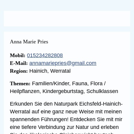
Anna Marie Pries
Mobil:
015234282808
E-Mail:
annamariepries@gmail.com
Region:
Hainich, Werratal
Themen:
Familien/Kinder, Fauna, Flora /
Heilpflanzen, Kindergeburtstag, Schulklassen
Erkunden Sie den Naturpark Eichsfeld-Hainich-
Werratal auf eine ganz neue Weise mit meinen
spannenden Führungen! Entdecken Sie mit mir
eine tiefere Verbindung zur Natur und erleben