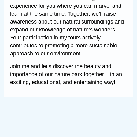
experience for you where you can marvel and
learn at the same time. Together, we’ll raise
awareness about our natural surroundings and
expand our knowledge of nature’s wonders.
Your participation in my tours actively
contributes to promoting a more sustainable
approach to our environment.
Join me and let’s discover the beauty and
importance of our nature park together – in an
exciting, educational, and entertaining way!