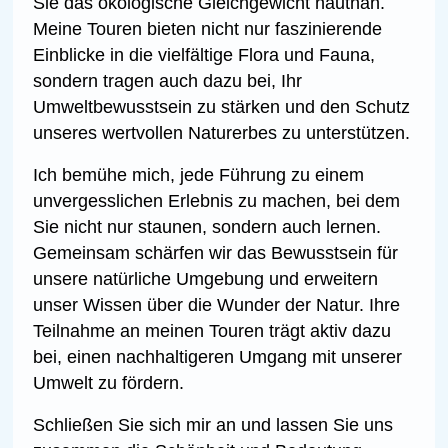
Sie das ökologische Gleichgewicht hautnah.
Meine Touren bieten nicht nur faszinierende
Einblicke in die vielfältige Flora und Fauna,
sondern tragen auch dazu bei, Ihr
Umweltbewusstsein zu stärken und den Schutz
unseres wertvollen Naturerbes zu unterstützen.
Ich bemühe mich, jede Führung zu einem
unvergesslichen Erlebnis zu machen, bei dem
Sie nicht nur staunen, sondern auch lernen.
Gemeinsam schärfen wir das Bewusstsein für
unsere natürliche Umgebung und erweitern
unser Wissen über die Wunder der Natur. Ihre
Teilnahme an meinen Touren trägt aktiv dazu
bei, einen nachhaltigeren Umgang mit unserer
Umwelt zu fördern.
Schließen Sie sich mir an und lassen Sie uns