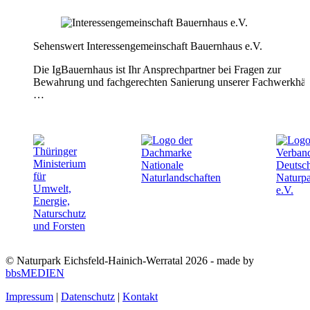
Sehenswert
Interessengemeinschaft Bauernhaus e.V.
Die IgBauernhaus ist Ihr Ansprechpartner bei Fragen zur
Bewahrung und fachgerechten Sanierung unserer Fachwerkhäu
…
© Naturpark Eichsfeld-Hainich-Werratal 2026 - made by
bbsMEDIEN
Impressum
|
Datenschutz
|
Kontakt