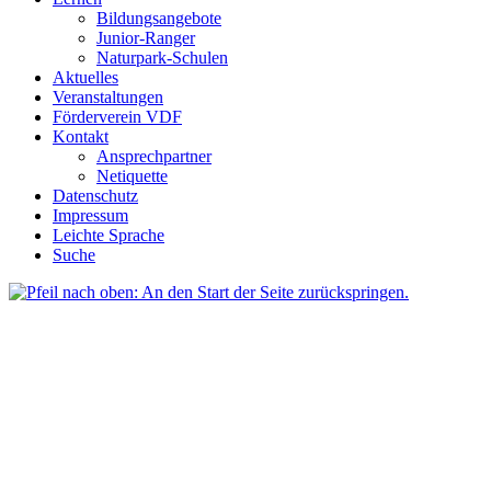
Bildungsangebote
Junior-Ranger
Naturpark-Schulen
Aktuelles
Veranstaltungen
Förderverein VDF
Kontakt
Ansprechpartner
Netiquette
Datenschutz
Impressum
Leichte Sprache
Suche