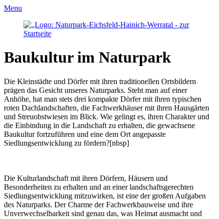
Menu
Baukultur im Naturpark
Die Kleinstädte und Dörfer mit ihren traditionellen Ortsbildern
prägen das Gesicht unseres Naturparks. Steht man auf einer
Anhöhe, hat man stets drei kompakte Dörfer mit ihren typischen
roten Dachlandschaften, die Fachwerkhäuser mit ihren Hausgärten
und Streuobstwiesen im Blick. Wie gelingt es, ihren Charakter und
die Einbindung in die Landschaft zu erhalten, die gewachsene
Baukultur fortzuführen und eine dem Ort angepasste
Siedlungsentwicklung zu fördern?
[nbsp]
Die Kulturlandschaft mit ihren Dörfern, Häusern und
Besonderheiten zu erhalten und an einer landschaftsgerechten
Siedlungsentwicklung mitzuwirken, ist eine der großen Aufgaben
des Naturparks. Der Charme der Fachwerkbauweise und ihre
Unverwechselbarkeit sind genau das, was Heimat ausmacht und