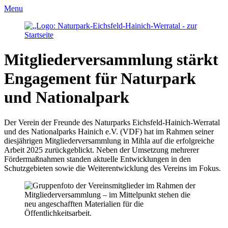
Menu
Mitgliederversammlung stärkt
Engagement für Naturpark
und Nationalpark
Der Verein der Freunde des Naturparks Eichsfeld-Hainich-Werratal
und des Nationalparks Hainich e.V. (VDF) hat im Rahmen seiner
diesjährigen Mitgliederversammlung in Mihla auf die erfolgreiche
Arbeit 2025 zurückgeblickt. Neben der Umsetzung mehrerer
Fördermaßnahmen standen aktuelle Entwicklungen in den
Schutzgebieten sowie die Weiterentwicklung des Vereins im Fokus.