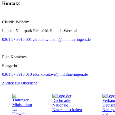
Kontakt
Claudia Wilhelm
Leiterin Naturpark Eichsfeld-Hainich-Werratal
0361 57 3915 001
claudia.wilhelm@nnl.thueringen.de
Elka Komitova
Rangerin
0361 57 3915 010
elka.komitova@nnl.thueringen.de
Zurück zur Übersicht