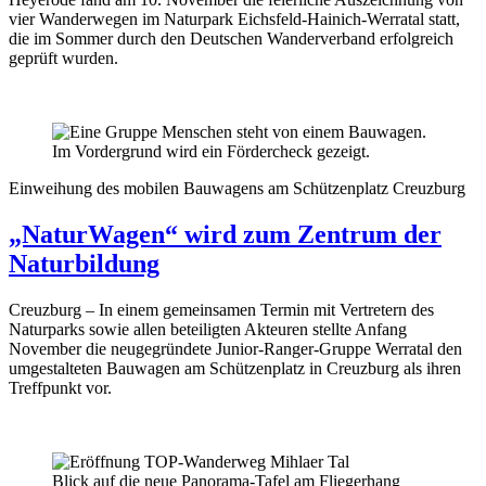
vier Wanderwegen im Naturpark Eichsfeld-Hainich-Werratal statt,
die im Sommer durch den Deutschen Wanderverband erfolgreich
geprüft wurden.
Einweihung des mobilen Bauwagens am Schützenplatz Creuzburg
„NaturWagen“ wird zum Zentrum der
Naturbildung
Creuzburg – In einem gemeinsamen Termin mit Vertretern des
Naturparks sowie allen beteiligten Akteuren stellte Anfang
November die neugegründete Junior-Ranger-Gruppe Werratal den
umgestalteten Bauwagen am Schützenplatz in Creuzburg als ihren
Treffpunkt vor.
Blick auf die neue Panorama-Tafel am Fliegerhang