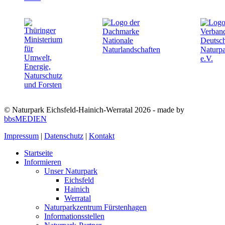
© Naturpark Eichsfeld-Hainich-Werratal 2026 - made by
bbsMEDIEN
Impressum
|
Datenschutz
|
Kontakt
Startseite
Informieren
Unser Naturpark
Eichsfeld
Hainich
Werratal
Naturparkzentrum Fürstenhagen
Informationsstellen