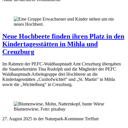
Neue Hochbeete finden ihren Platz in den
Kindertagesstätten in Mihla und
Creuzburg
Im Rahmen der PEFC-Waldhauptstadt Amt Creuzburg übergaben
die Staatssekretärin Tina Rudolph und die Mitglieder der PEFC
Waldhauptstadt-Arbeitsgruppe drei Hochbeete an die
Kindertagesstätten „Cuxhofwichtel“ und „St. Martin“ in Mihla
sowie die „Wichtelburg“ in Creuzburg.
Blumenwiese, Foto: pixabay
27. August 2025 in der Naturpark-Kommune Treffurt