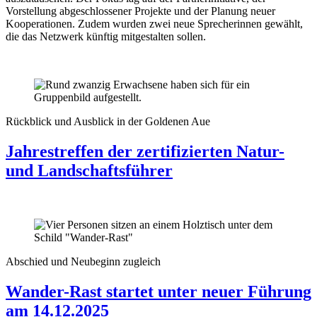
Vorstellung abgeschlossener Projekte und der Planung neuer
Kooperationen. Zudem wurden zwei neue Sprecherinnen gewählt,
die das Netzwerk künftig mitgestalten sollen.
Rückblick und Ausblick in der Goldenen Aue
Jahrestreffen der zertifizierten Natur-
und Landschaftsführer
Abschied und Neubeginn zugleich
Wander-Rast startet unter neuer Führung
am 14.12.2025