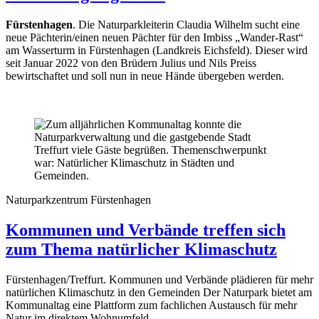
Fürstenhagen
. Die Naturparkleiterin Claudia Wilhelm sucht eine
neue Pächterin/einen neuen Pächter für den Imbiss „Wander-Rast“
am Wasserturm in Fürstenhagen (Landkreis Eichsfeld). Dieser wird
seit Januar 2022 von den Brüdern Julius und Nils Preiss
bewirtschaftet und soll nun in neue Hände übergeben werden.
Naturparkzentrum Fürstenhagen
Kommunen und Verbände treffen sich
zum Thema natürlicher Klimaschutz
Fürstenhagen/Treffurt. Kommunen und Verbände plädieren für mehr
natürlichen Klimaschutz in den Gemeinden Der Naturpark bietet am
Kommunaltag eine Plattform zum fachlichen Austausch für mehr
Natur im direktem Wohnumfeld.