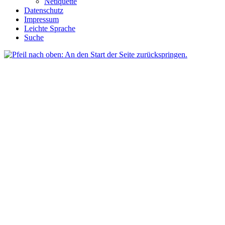
Netiquette
Datenschutz
Impressum
Leichte Sprache
Suche