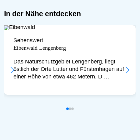
In der Nähe entdecken
Sehenswert
Eibenwald Lengenberg
Das Naturschutzgebiet Lengenberg, liegt
östlich der Orte Lutter und Fürstenhagen auf
einer Höhe von etwa 462 Metern. D …