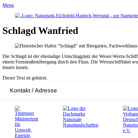
Menu
Schlagd Wanfried
Die Schlagd ist der ehemalige Umschlagplatz der Weser-Werra-Schiff
einem Fernstraßenübergang durch den Fluss. Die Werraschifffahrt wu
trauen lassen.
Dieser Text ist gekürzt.
Kontakt / Adresse