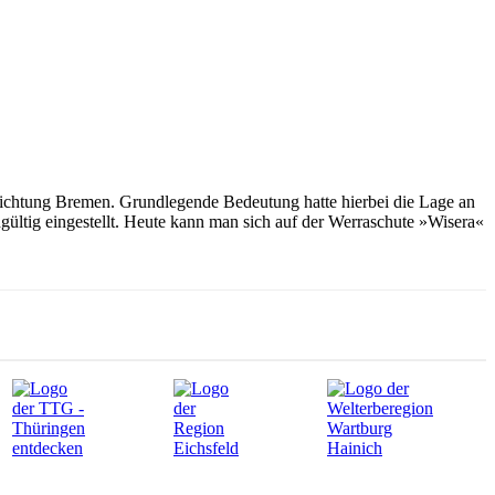
Richtung Bremen. Grundlegende Bedeutung hatte hierbei die Lage an
ültig eingestellt. Heute kann man sich auf der Werraschute »Wisera«