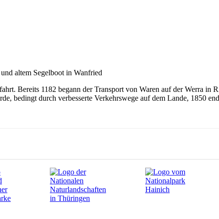
fahrt. Bereits 1182 begann der Transport von Waren auf der Werra in 
rde, bedingt durch verbesserte Verkehrswege auf dem Lande, 1850 endg