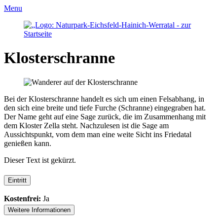
Menu
Klosterschranne
Bei der Klosterschranne handelt es sich um einen Felsabhang, in
den sich eine breite und tiefe Furche (Schranne) eingegraben hat.
Der Name geht auf eine Sage zurück, die im Zusammenhang mit
dem Kloster Zella steht. Nachzulesen ist die Sage am
Aussichtspunkt, vom dem man eine weite Sicht ins Friedatal
genießen kann.
Dieser Text ist gekürzt.
Eintritt
Kostenfrei:
Ja
Weitere Informationen