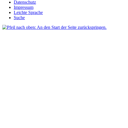
Datenschutz
Impressum
Leichte Sprache
Suche