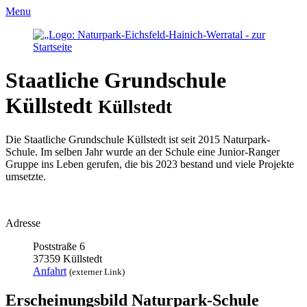
Menu
Staatliche Grundschule
Küllstedt
Küllstedt
Die Staatliche Grundschule Küllstedt ist seit 2015 Naturpark-
Schule. Im selben Jahr wurde an der Schule eine Junior-Ranger
Gruppe ins Leben gerufen, die bis 2023 bestand und viele Projekte
umsetzte.
Adresse
Poststraße 6
37359 Küllstedt
Anfahrt
(externer Link)
Erscheinungsbild Naturpark-Schule