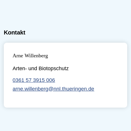
Kontakt
Arne Willenberg
Arten- und Biotopschutz
0361 57 3915 006
arne.willenberg@nnl.thueringen.de