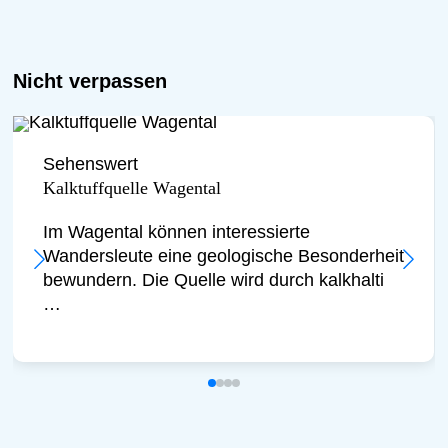
Nicht verpassen
Sehenswert
Kalktuffquelle Wagental
Im Wagental können interessierte
Wandersleute eine geologische Besonderheit
bewundern. Die Quelle wird durch kalkhalti
…