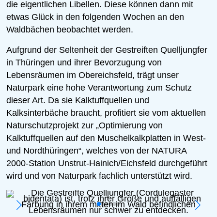
die eigentlichen Libellen. Diese können dann mit
etwas Glück in den folgenden Wochen an den
Waldbächen beobachtet werden.
Aufgrund der Seltenheit der Gestreiften Quelljungfer
in Thüringen und ihrer Bevorzugung von
Lebensräumen im Obereichsfeld, trägt unser
Naturpark eine hohe Verantwortung zum Schutz
dieser Art. Da sie Kalktuffquellen und
Kalksinterbäche braucht, profitiert sie vom aktuellen
Naturschutzprojekt zur „Optimierung von
Kalktuffquellen auf den Muschelkalkplatten in West-
und Nordthüringen“, welches von der NATURA
2000-Station Unstrut-Hainich/Eichsfeld durchgeführt
wird und von Naturpark fachlich unterstützt wird.