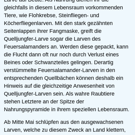
gleichfalls in diesem Lebensraum vorkommenden
Tiere, wie Flohkrebse, Steinfliegen- und
Köcherfliegenlarven. Mit den stark gezähnten
Seitenlappen ihrer Fangmaske, greift die
Quelljungfer-Larve sogar die Larven des
Feuersalamanders an. Werden diese gepackt, kann
die Flucht dann oft nur noch durch Verlust eines
Beines oder Schwanzteiles gelingen. Derartig
verstümmelte Feuersalamander-Larven in den
entsprechenden Quellbächen können deshalb ein
Hinweis auf die gleichzeitige Anwesenheit von
Quelljungfer-Larven sein. Als wahre Raubtiere
stehen Letztere an der Spitze der
Nahrungspyramide in ihrem speziellen Lebensraum.
Ab Mitte Mai schlüpfen aus den ausgewachsenen
Larven, welche zu diesem Zweck an Land klettern,