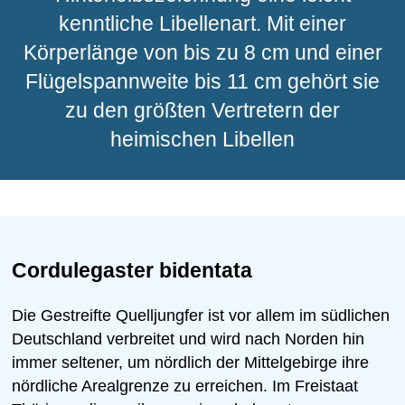
kenntliche Libellenart. Mit einer
Ausflugsziele
Körperlänge von bis zu 8 cm und einer
Dörfer und Städte
Flügelspannweite bis 11 cm gehört sie
zu den größten Vertretern der
heimischen Libellen
Cordulegaster bidentata
Die Gestreifte Quelljungfer ist vor allem im südlichen
Deutschland verbreitet und wird nach Norden hin
immer seltener, um nördlich der Mittelgebirge ihre
nördliche Arealgrenze zu erreichen. Im Freistaat